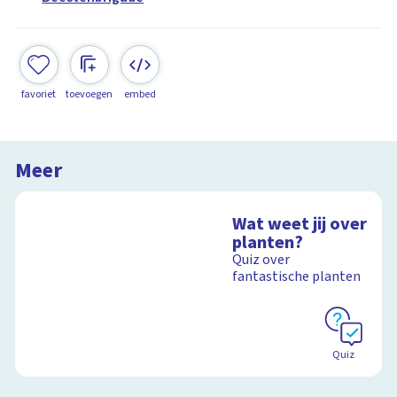
favoriet
toevoegen
embed
Meer
Wat weet jij over
planten?
Quiz over
fantastische planten
Quiz