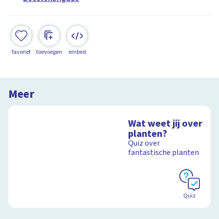
favoriet
toevoegen
embed
Meer
Wat weet jij over
planten?
Quiz over
fantastische planten
Quiz