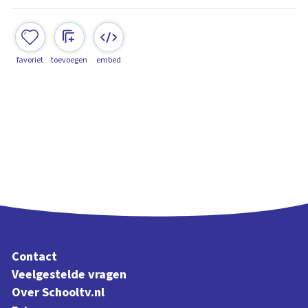
favoriet
toevoegen
embed
Contact
Veelgestelde vragen
Over Schooltv.nl