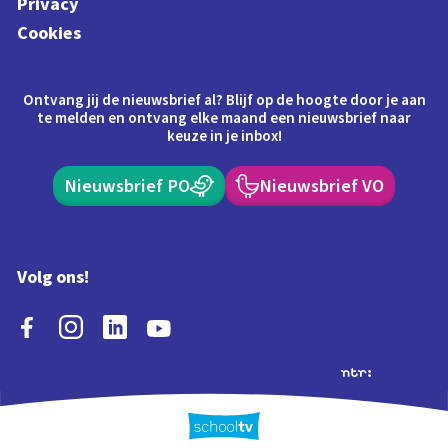
Privacy
Cookies
Ontvang jij de nieuwsbrief al? Blijf op de hoogte door je aan
te melden en ontvang elke maand een nieuwsbrief naar
keuze in je inbox!
Nieuwsbrief PO
Nieuwsbrief VO
Volg ons!