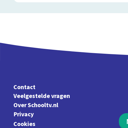
Contact
Veelgestelde vragen
Over Schooltv.nl
Privacy
Cookies