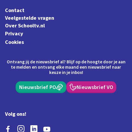
Contact
Veelgestelde vragen
Over Schooltv.nl
Privacy
Cookies
Ontvang jij de nieuwsbrief al? Blijf op de hoogte door je aan
te melden en ontvang elke maand een nieuwsbrief naar
keuze in je inbox!
Nieuwsbrief PO
Nieuwsbrief VO
Volg ons!