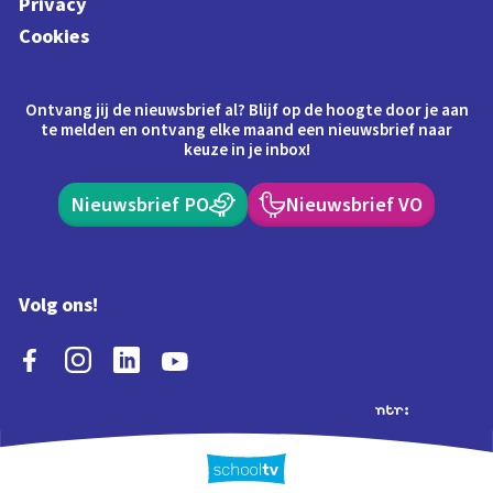
Privacy
Cookies
Ontvang jij de nieuwsbrief al? Blijf op de hoogte door je aan
te melden en ontvang elke maand een nieuwsbrief naar
keuze in je inbox!
Nieuwsbrief PO
Nieuwsbrief VO
Volg ons!