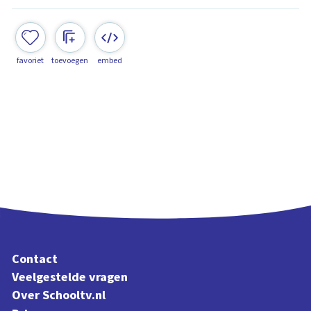
favoriet
toevoegen
embed
Contact
Veelgestelde vragen
Over Schooltv.nl