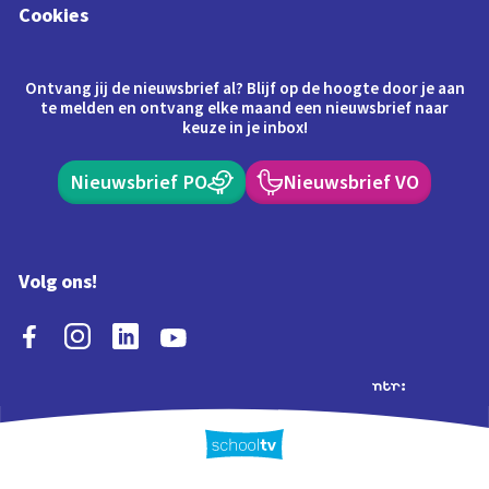
Cookies
Ontvang jij de nieuwsbrief al? Blijf op de hoogte door je aan
te melden en ontvang elke maand een nieuwsbrief naar
keuze in je inbox!
Nieuwsbrief PO
Nieuwsbrief VO
Volg ons!