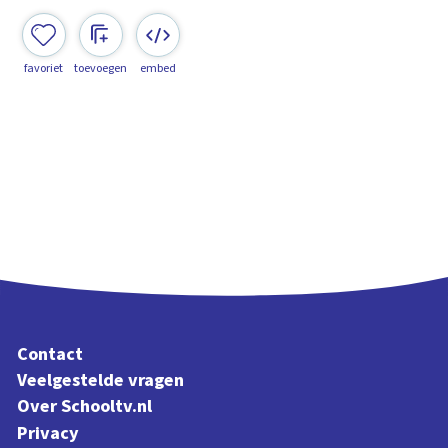
favoriet
toevoegen
embed
Contact
Veelgestelde vragen
Over Schooltv.nl
Privacy