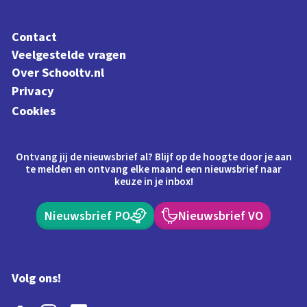
Contact
Veelgestelde vragen
Over Schooltv.nl
Privacy
Cookies
Ontvang jij de nieuwsbrief al? Blijf op de hoogte door je aan
te melden en ontvang elke maand een nieuwsbrief naar
keuze in je inbox!
Nieuwsbrief PO
Nieuwsbrief VO
Volg ons!