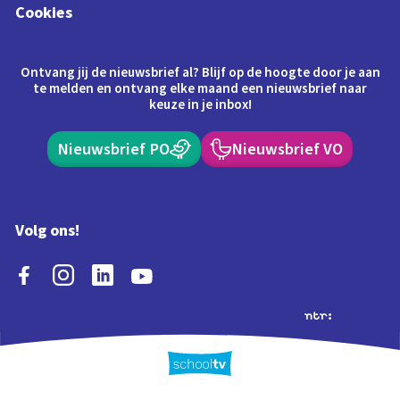
Cookies
Ontvang jij de nieuwsbrief al? Blijf op de hoogte door je aan
te melden en ontvang elke maand een nieuwsbrief naar
keuze in je inbox!
Nieuwsbrief PO
Nieuwsbrief VO
Volg ons!