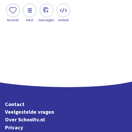
favoriet
tekst
toevoegen
embed
Contact
Veelgestelde vragen
Over Schooltv.nl
Privacy