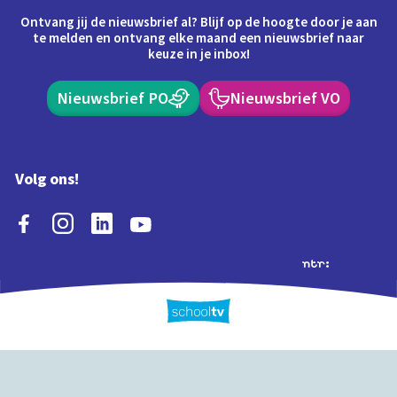
Ontvang jij de nieuwsbrief al? Blijf op de hoogte door je aan
te melden en ontvang elke maand een nieuwsbrief naar
keuze in je inbox!
Nieuwsbrief PO
Nieuwsbrief VO
Volg ons!
Extra's