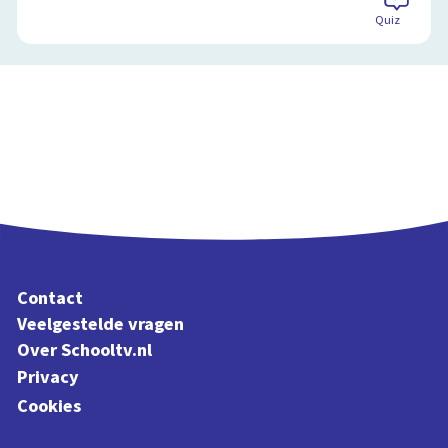
Quiz
Contact
Veelgestelde vragen
Over Schooltv.nl
Privacy
Cookies