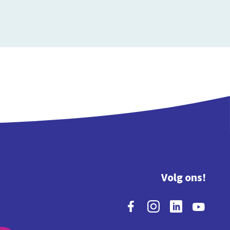
Volg ons!