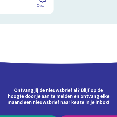
Quiz
Ontvang jij de nieuwsbrief al? Blijf op de
hoogte door je aan te melden en ontvang elke
maand een nieuwsbrief naar keuze in je inbox!