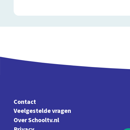
Contact
Veelgestelde vragen
Over Schooltv.nl
Privacy