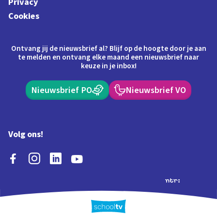
Privacy
Cookies
Ontvang jij de nieuwsbrief al? Blijf op de hoogte door je aan
te melden en ontvang elke maand een nieuwsbrief naar
keuze in je inbox!
Nieuwsbrief PO
Nieuwsbrief VO
Volg ons!