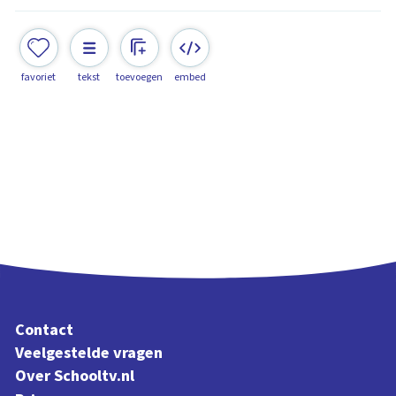
favoriet
tekst
toevoegen
embed
Contact
Veelgestelde vragen
Over Schooltv.nl