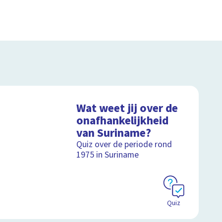
Wat weet jij over de
onafhankelijkheid
van Suriname?
Quiz over de periode rond
1975 in Suriname
Quiz