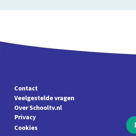
Contact
Veelgestelde vragen
Over Schooltv.nl
Privacy
Cookies