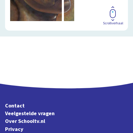
Scrollverhaal
Contact
Veelgestelde vragen
Over Schooltv.nl
Privacy