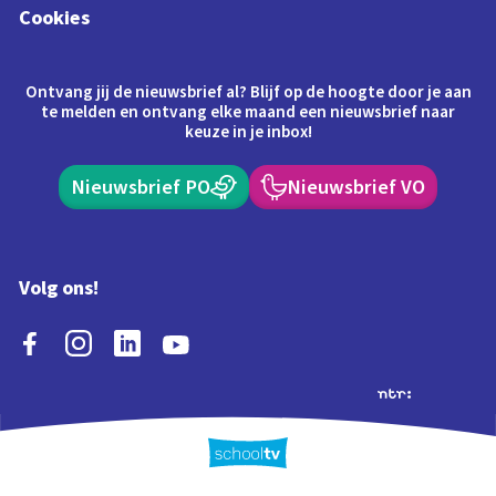
Cookies
Ontvang jij de nieuwsbrief al? Blijf op de hoogte door je aan
te melden en ontvang elke maand een nieuwsbrief naar
keuze in je inbox!
Nieuwsbrief PO
Nieuwsbrief VO
Volg ons!