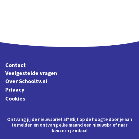
Contact
Veelgestelde vragen
Over Schooltv.nl
Privacy
Cookies
Ontvang jij de nieuwsbrief al? Blijf op de hoogte door je aan
te melden en ontvang elke maand een nieuwsbrief naar
keuze in je inbox!