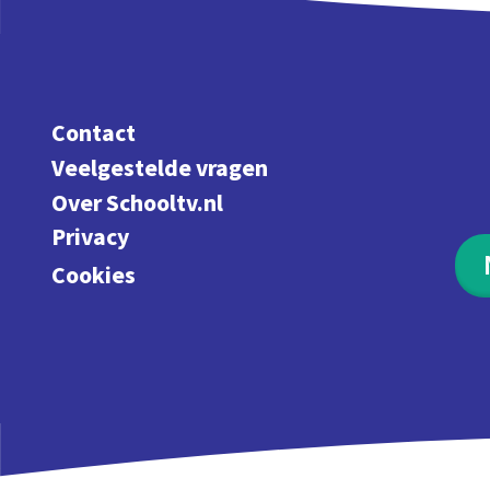
Contact
Veelgestelde vragen
Over Schooltv.nl
Privacy
Cookies