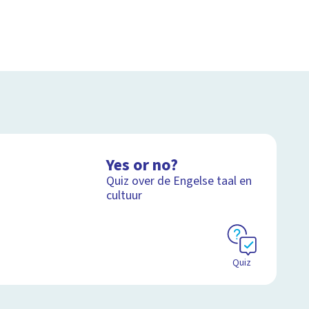
Yes or no?
Quiz over de Engelse taal en
cultuur
Quiz