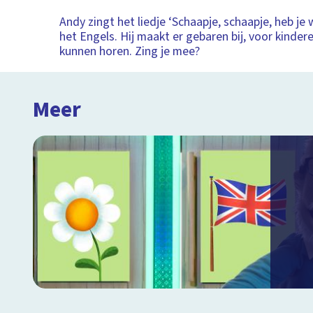
Andy zingt het liedje ‘Schaapje, schaapje, heb je 
het Engels. Hij maakt er gebaren bij, voor kinder
kunnen horen. Zing je mee?
Meer