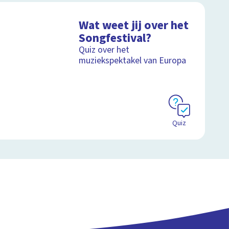
Wat weet jij over het
Songfestival?
Quiz over het
muziekspektakel van Europa
Quiz