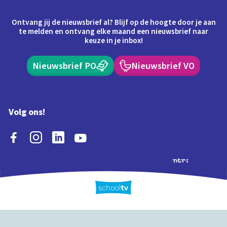
Ontvang jij de nieuwsbrief al? Blijf op de hoogte door je aan
te melden en ontvang elke maand een nieuwsbrief naar
keuze in je inbox!
Nieuwsbrief PO
Nieuwsbrief VO
Volg ons!