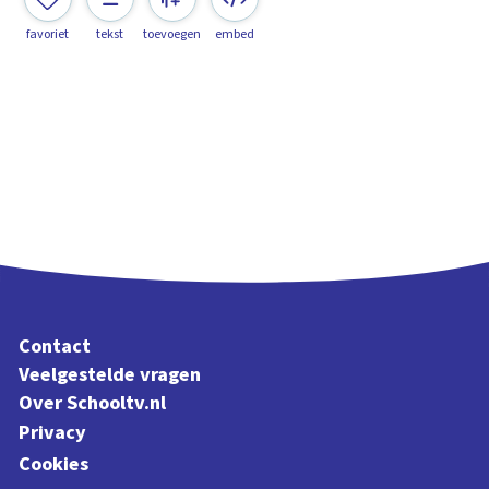
favoriet
tekst
toevoegen
embed
Contact
Veelgestelde vragen
Over Schooltv.nl
Privacy
Cookies