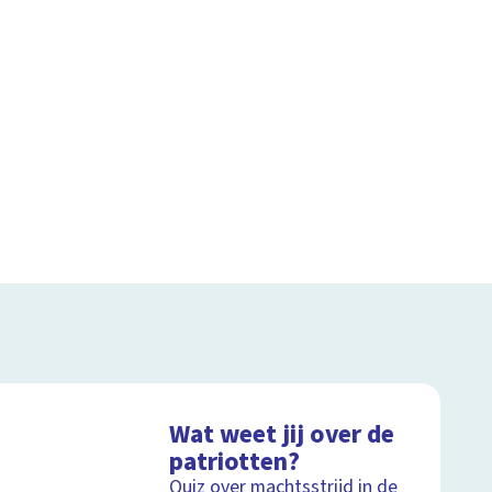
Wat weet jij over de
patriotten?
Quiz over machtsstrijd in de