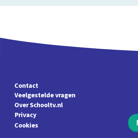
Contact
Veelgestelde vragen
Over Schooltv.nl
Privacy
Cookies