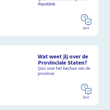
Republiek
Quiz
Wat weet jij over de
Provinciale Staten?
Quiz over het bestuur van de
provincie
Quiz