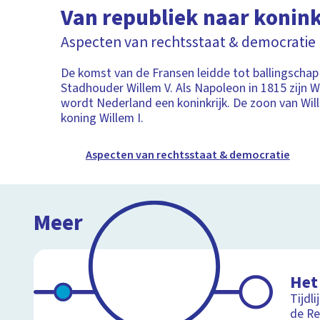
Van republiek naar konink
Aspecten van rechtsstaat & democratie
De komst van de Fransen leidde tot ballingschap
Stadhouder Willem V. Als Napoleon in 1815 zijn W
wordt Nederland een koninkrijk. De zoon van Wi
koning Willem I.
Aspecten van rechtsstaat & democratie
Meer
Het
Tijdli
de Re