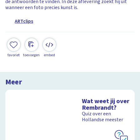
de antwoorden te vinden. In deze aflevering zoekt hij uit
wanneer een foto precies kunst is.
ARTclips
favoriet
toevoegen
embed
Meer
Wat weet jij over
Rembrandt?
Quiz over een
Hollandse meester