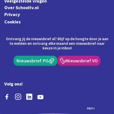
Veelgestelde vragen
Over Schooltv.nl
Privacy
Cookies
Ontvang jij de nieuwsbrief al? Blijf op de hoogte door je aan
te melden en ontvang elke maand een nieuwsbrief naar
keuze in je inbox!
Nieuwsbrief PO
Nieuwsbrief VO
Volg ons!