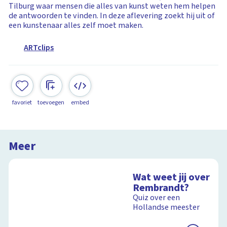
Tilburg waar mensen die alles van kunst weten hem helpen
de antwoorden te vinden. In deze aflevering zoekt hij uit of
een kunstenaar alles zelf moet maken.
ARTclips
favoriet
toevoegen
embed
Meer
Wat weet jij over
Rembrandt?
Quiz over een
Hollandse meester