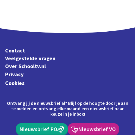
Contact
Veelgestelde vragen
Over Schooltv.nl
Privacy
Cookies
Ontvang jij de nieuwsbrief al? Blijf op de hoogte door je aan
te melden en ontvang elke maand een nieuwsbrief naar
keuze in je inbox!
Nieuwsbrief PO
Nieuwsbrief VO