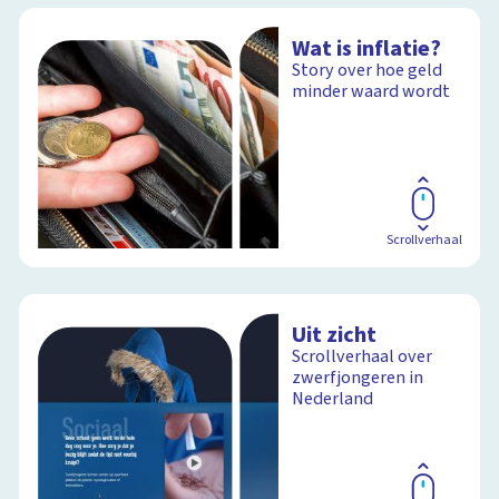
Wat is inflatie?
Story over hoe geld
minder waard wordt
Scrollverhaal
Uit zicht
Scrollverhaal over
zwerfjongeren in
Nederland