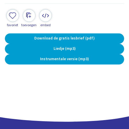
favoriet
toevoegen
embed
Download de gratis lesbrief (pdf)
Liedje (mp3)
Instrumentale versie (mp3)