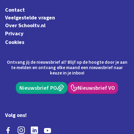
Contact
Veelgestelde vragen
Over Schooltv.nl
Privacy
Cookies
Ontvang jij de nieuwsbrief al? Blijf op de hoogte door je aan
te melden en ontvang elke maand een nieuwsbrief naar
keuze in je inbox!
Nieuwsbrief PO
Nieuwsbrief VO
Volg ons!