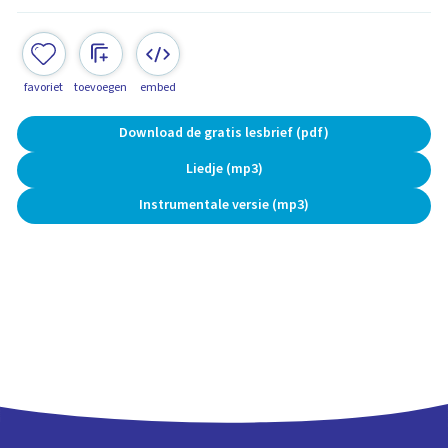
favoriet
toevoegen
embed
Download de gratis lesbrief (pdf)
Liedje (mp3)
Instrumentale versie (mp3)