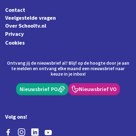
Contact
Veelgestelde vragen
Over Schooltv.nl
Privacy
Cookies
Ontvang jij de nieuwsbrief al? Blijf op de hoogte door je aan
te melden en ontvang elke maand een nieuwsbrief naar
keuze in je inbox!
Nieuwsbrief PO
Nieuwsbrief VO
Volg ons!