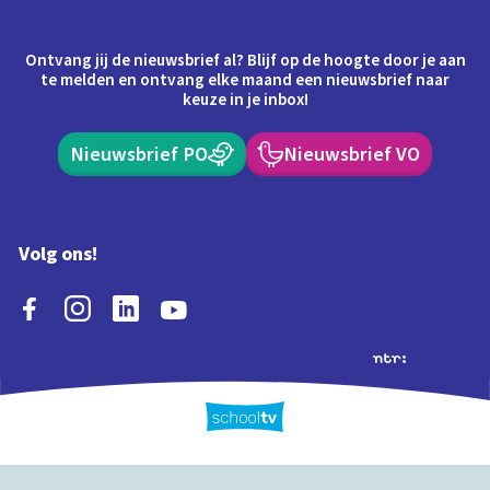
Ontvang jij de nieuwsbrief al? Blijf op de hoogte door je aan
te melden en ontvang elke maand een nieuwsbrief naar
keuze in je inbox!
Nieuwsbrief PO
Nieuwsbrief VO
Volg ons!