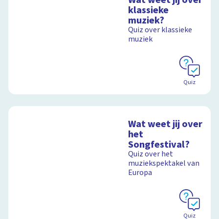
klassieke
muziek?
Quiz over klassieke
muziek
Quiz
Wat weet jij over
het
Songfestival?
Quiz over het
muziekspektakel van
Europa
Quiz