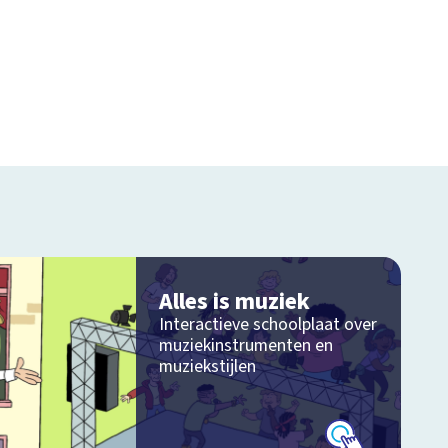
Alles is muziek
Interactieve schoolplaat over
muziekinstrumenten en
muziekstijlen