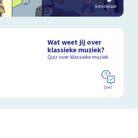
Schoolplaat
Wat weet jij over
klassieke muziek?
Quiz over klassieke muziek
Quiz