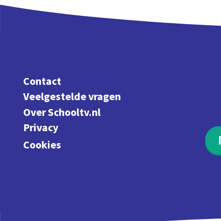
Contact
Veelgestelde vragen
Over Schooltv.nl
Privacy
Cookies