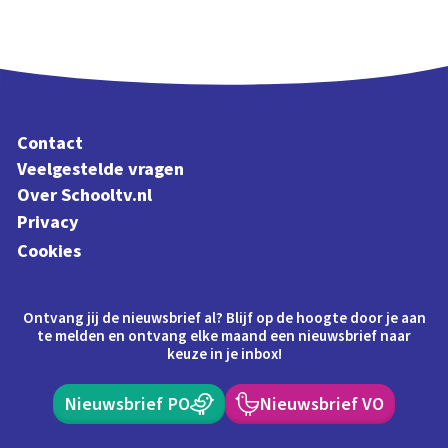
Contact
Veelgestelde vragen
Over Schooltv.nl
Privacy
Cookies
Ontvang jij de nieuwsbrief al? Blijf op de hoogte door je aan
te melden en ontvang elke maand een nieuwsbrief naar
keuze in je inbox!
Nieuwsbrief PO
Nieuwsbrief VO