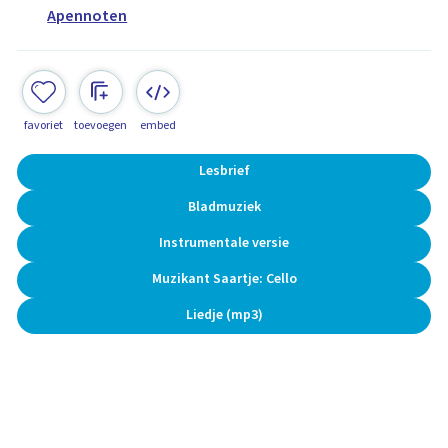
Apennoten
favoriet
toevoegen
embed
Lesbrief
Bladmuziek
Instrumentale versie
Muzikant Saartje: Cello
Liedje (mp3)