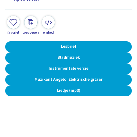
favoriet
toevoegen
embed
Lesbrief
Bladmuziek
Instrumentale versie
Muzikant Angelo: Elektrische gitaar
Liedje (mp3)