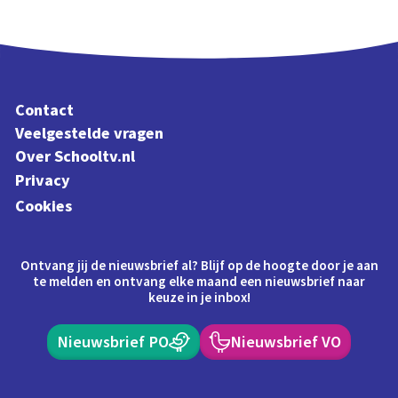
Contact
Veelgestelde vragen
Over Schooltv.nl
Privacy
Cookies
Ontvang jij de nieuwsbrief al? Blijf op de hoogte door je aan
te melden en ontvang elke maand een nieuwsbrief naar
keuze in je inbox!
Nieuwsbrief PO
Nieuwsbrief VO