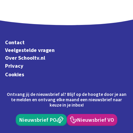
Contact
Veelgestelde vragen
Over Schooltv.nl
Privacy
Cookies
Ontvang jij de nieuwsbrief al? Blijf op de hoogte door je aan
te melden en ontvang elke maand een nieuwsbrief naar
keuze in je inbox!
Nieuwsbrief PO
Nieuwsbrief VO