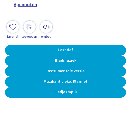
Apennoten
favoriet
toevoegen
embed
Lesbrief
Bladmuziek
Instrumentale versie
Muzikant Lieke: Klarinet
Liedje (mp3)