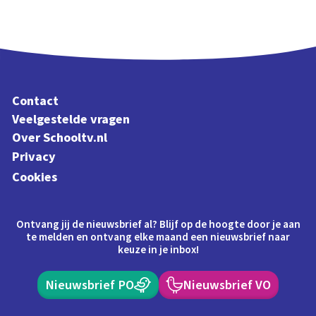
Contact
Veelgestelde vragen
Over Schooltv.nl
Privacy
Cookies
Ontvang jij de nieuwsbrief al? Blijf op de hoogte door je aan
te melden en ontvang elke maand een nieuwsbrief naar
keuze in je inbox!
Nieuwsbrief PO
Nieuwsbrief VO