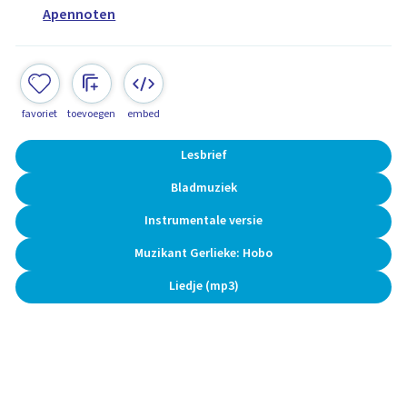
Apennoten
favoriet
toevoegen
embed
Lesbrief
Bladmuziek
Instrumentale versie
Muzikant Gerlieke: Hobo
Liedje (mp3)