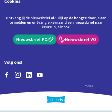
Cookies
Ontvang jij de nieuwsbrief al? Blijf op de hoogte door je aan
te melden en ontvang elke maand een nieuwsbrief naar
keuze in je inbox!
Nieuwsbrief PO
Nieuwsbrief VO
Volg ons!