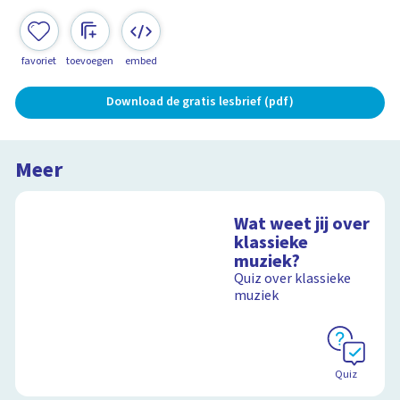
favoriet
toevoegen
embed
Download de gratis lesbrief (pdf)
Meer
Wat weet jij over
klassieke
muziek?
Quiz over klassieke
muziek
Quiz