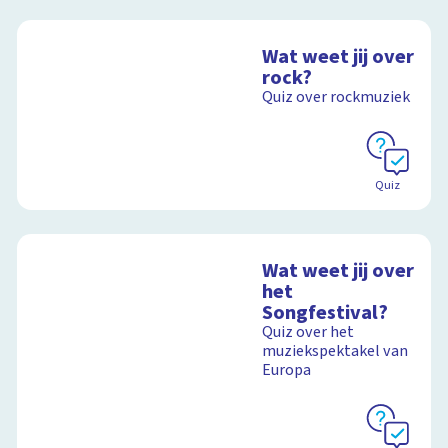
Wat weet jij over
rock?
Quiz over rockmuziek
Quiz
Wat weet jij over
het
Songfestival?
Quiz over het
muziekspektakel van
Europa