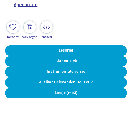
Apennoten
favoriet
toevoegen
embed
Lesbrief
Bladmuziek
Instrumentale versie
Muzikant Alexander: Bouzouki
Liedje (mp3)