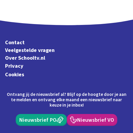
Contact
Veelgestelde vragen
Over Schooltv.nl
Privacy
Cookies
Ontvang jij de nieuwsbrief al? Blijf op de hoogte door je aan
te melden en ontvang elke maand een nieuwsbrief naar
keuze in je inbox!
Nieuwsbrief PO
Nieuwsbrief VO