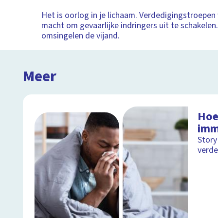
Het is oorlog in je lichaam. Verdedigingstroepen 
macht om gevaarlijke indringers uit te schakelen
omsingelen de vijand.
Meer
Hoe
imm
Story
verde