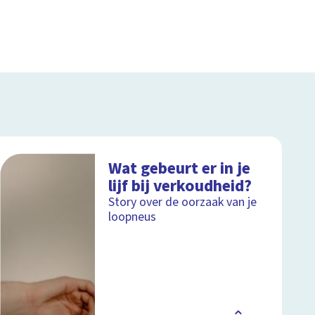
Wat gebeurt er in je
lijf bij verkoudheid?
Story over de oorzaak van je
loopneus