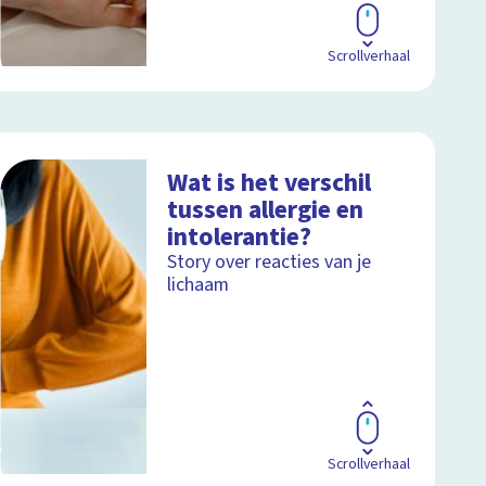
Scrollverhaal
Wat is het verschil
tussen allergie en
intolerantie?
Story over reacties van je
lichaam
Scrollverhaal