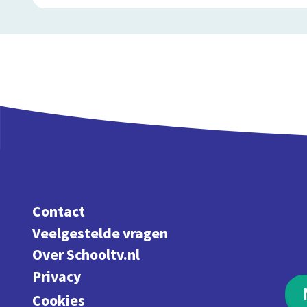
Contact
Veelgestelde vragen
Over Schooltv.nl
Privacy
Cookies