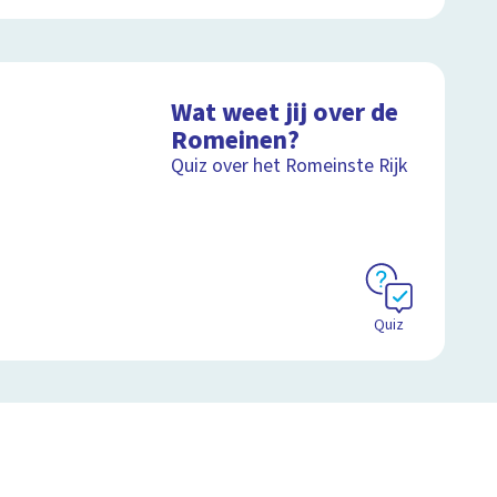
Wat weet jij over de
Romeinen?
Quiz over het Romeinste Rijk
Quiz