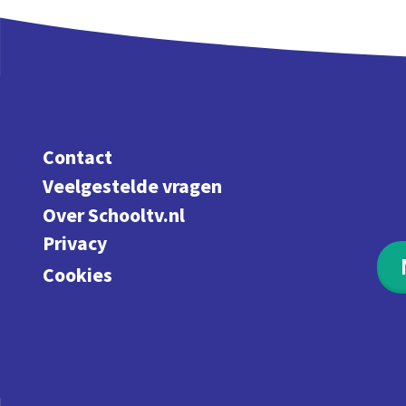
Contact
Veelgestelde vragen
Over Schooltv.nl
Privacy
Cookies