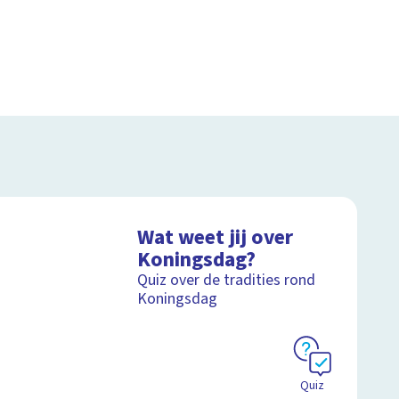
Wat weet jij over
Koningsdag?
Quiz over de tradities rond
Koningsdag
Quiz