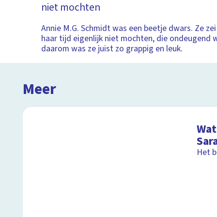
niet mochten
Annie M.G. Schmidt was een beetje dwars. Ze zei 
haar tijd eigenlijk niet mochten, die ondeugend
daarom was ze juist zo grappig en leuk.
Meer
Wat 
Sar
Het b