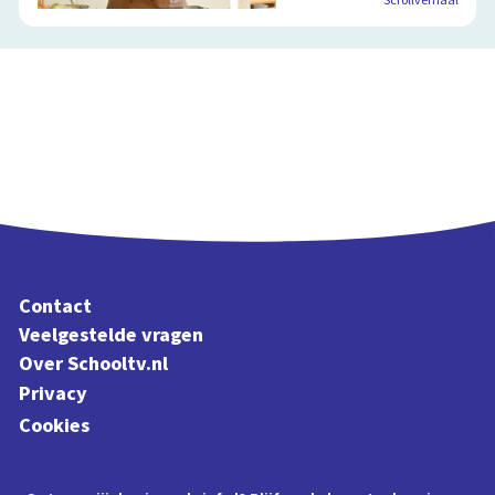
Scrollverhaal
Contact
Veelgestelde vragen
Over Schooltv.nl
Privacy
Cookies