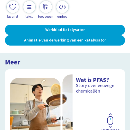
favoriet
tekst
toevoegen
embed
Werkblad Katalysator
Animatie van de werking van een katalysator
Meer
Wat is PFAS?
Story over eeuwige
chemicaliën