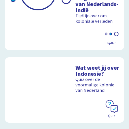
van Nederlands-
Indië
Tijdlijn over ons
koloniale verleden
Tijdlijn
Wat weet jij over
Indonesië?
Quiz over de
voormalige kolonie
van Nederland
Quiz