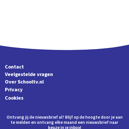
Contact
Veelgestelde vragen
Over Schooltv.nl
Privacy
Cookies
Ontvang jij de nieuwsbrief al? Blijf op de hoogte door je aan
te melden en ontvang elke maand een nieuwsbrief naar
keuze in je inbox!