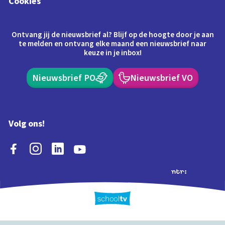
Cookies
Ontvang jij de nieuwsbrief al? Blijf op de hoogte door je aan
te melden en ontvang elke maand een nieuwsbrief naar
keuze in je inbox!
Nieuwsbrief PO
Nieuwsbrief VO
Volg ons!