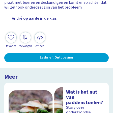
praat met boeren en deskundigen en komt er zo achter dat
wij zelf ook onderdeel zijn van het probleem.
André op aarde in de klas
favoriet
toevoegen
embed
Lesbrief: Ontbossing
Meer
Wat is het nut
van
paddenstoelen?
Story over
ondergrondse