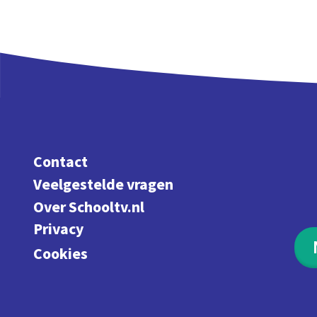
Contact
Veelgestelde vragen
Over Schooltv.nl
Privacy
Cookies