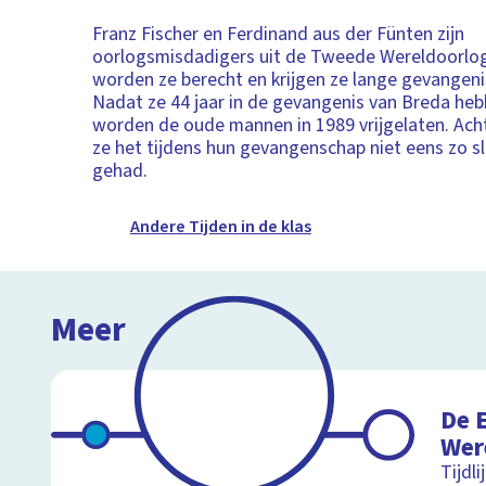
Franz Fischer en Ferdinand aus der Fünten zijn
oorlogsmisdadigers uit de Tweede Wereldoorlog
worden ze berecht en krijgen ze lange gevangeni
Nadat ze 44 jaar in de gevangenis van Breda he
worden de oude mannen in 1989 vrijgelaten. Achte
ze het tijdens hun gevangenschap niet eens zo s
gehad.
Andere Tijden in de klas
Meer
De 
Wer
Tijdl