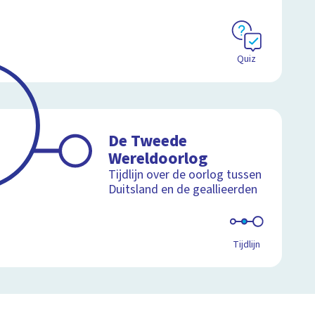
Quiz
De Tweede
Wereldoorlog
Tijdlijn over de oorlog tussen
Duitsland en de geallieerden
Tijdlijn