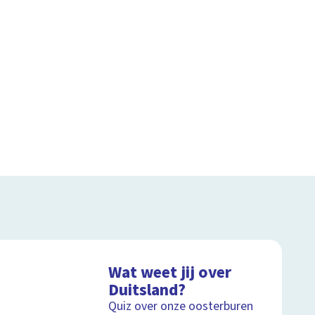
Wat weet jij over
Duitsland?
Quiz over onze oosterburen