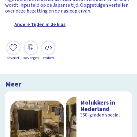
wordt ingesteld op de Japanse tijd. Ooggetuigen vertellen
over deze bezetting en de nasleep ervan.
Andere Tijden in de klas
favoriet
toevoegen
embed
Meer
Molukkers in
Nederland
360-graden special