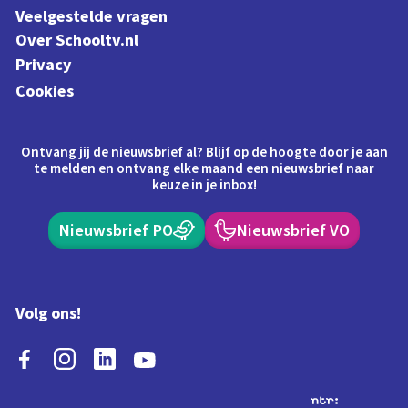
Veelgestelde vragen
Over Schooltv.nl
Privacy
Cookies
Ontvang jij de nieuwsbrief al? Blijf op de hoogte door je aan
te melden en ontvang elke maand een nieuwsbrief naar
keuze in je inbox!
Nieuwsbrief PO
Nieuwsbrief VO
Volg ons!