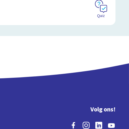
Quiz
Volg ons!