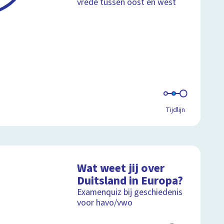
vrede tussen oost en west
Tijdlijn
Wat weet jij over
Duitsland in Europa?
Examenquiz bij geschiedenis
voor havo/vwo