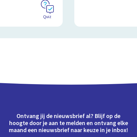
Quiz
Ontvang jij de nieuwsbrief al? Blijf op de
hoogte door je aan te melden en ontvang elke
maand een nieuwsbrief naar keuze in je inbox!