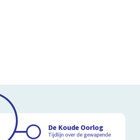
De Koude Oorlog
Tijdlijn over de gewapende