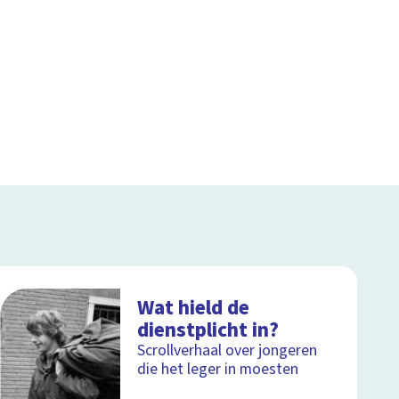
Wat hield de
dienstplicht in?
Scrollverhaal over jongeren
die het leger in moesten