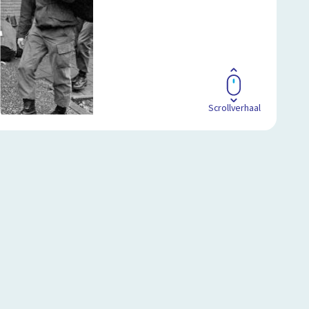
Scrollverhaal