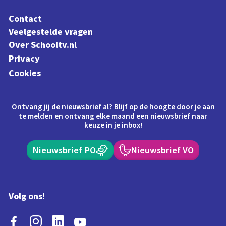
Contact
Veelgestelde vragen
Over Schooltv.nl
Privacy
Cookies
Ontvang jij de nieuwsbrief al? Blijf op de hoogte door je aan
te melden en ontvang elke maand een nieuwsbrief naar
keuze in je inbox!
Nieuwsbrief PO
Nieuwsbrief VO
Volg ons!