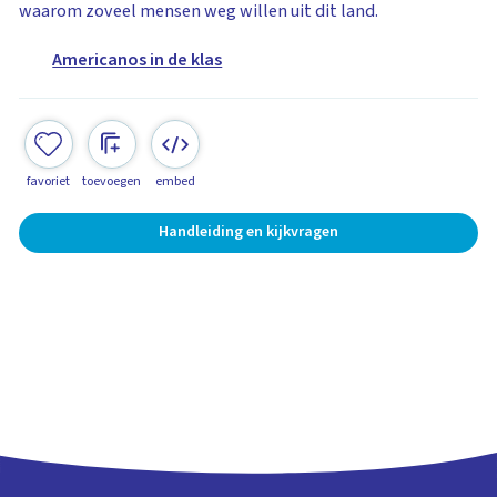
waarom zoveel mensen weg willen uit dit land.
Americanos in de klas
favoriet
toevoegen
embed
Handleiding en kijkvragen