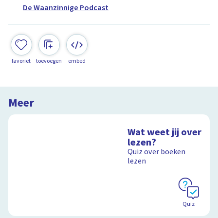
De Waanzinnige Podcast
favoriet
toevoegen
embed
Meer
Wat weet jij over
lezen?
Quiz over boeken
lezen
Quiz