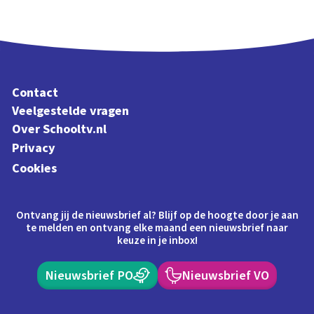
Contact
Veelgestelde vragen
Over Schooltv.nl
Privacy
Cookies
Ontvang jij de nieuwsbrief al? Blijf op de hoogte door je aan
te melden en ontvang elke maand een nieuwsbrief naar
keuze in je inbox!
Nieuwsbrief PO
Nieuwsbrief VO