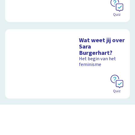
Quiz
Wat weet jij over
Sara
Burgerhart?
Het begin van het
feminisme
Quiz