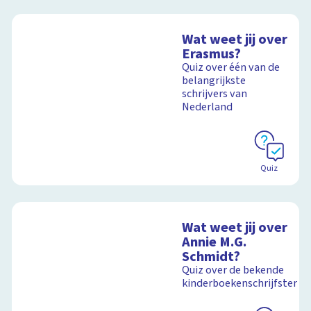
Wat weet jij over
Erasmus?
Quiz over één van de
belangrijkste
schrijvers van
Nederland
Quiz
Wat weet jij over
Annie M.G.
Schmidt?
Quiz over de bekende
kinderboekenschrijfster