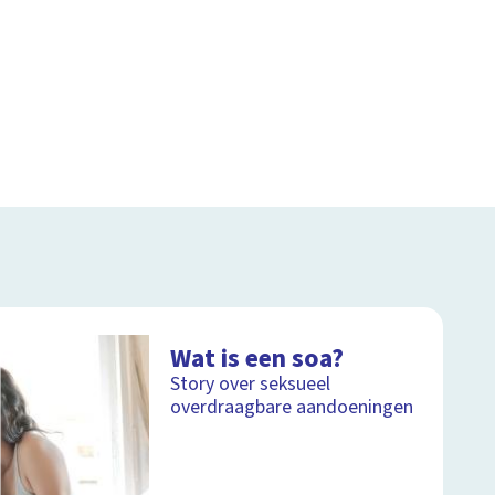
Wat is een soa?
Story over seksueel
overdraagbare aandoeningen