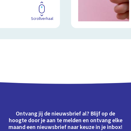
Scrollverhaal
Ontvang jij de nieuwsbrief al? Blijf op de
hoogte door je aan te melden en ontvang elke
maand een nieuwsbrief naar keuze in je inbox!