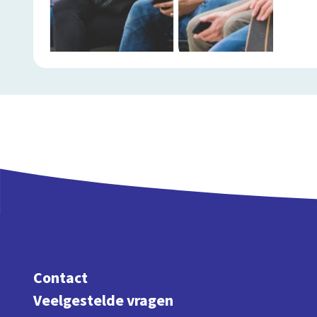
Contact
Veelgestelde vragen