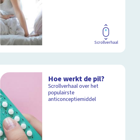
Scrollverhaal
Hoe werkt de pil?
Scrollverhaal over het
populairste
anticonceptiemiddel