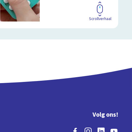
Scrollverhaal
Volg ons!