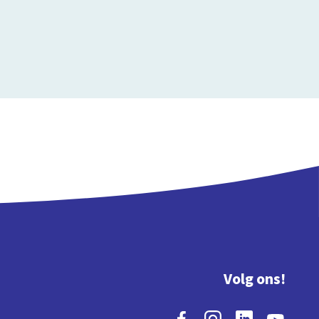
Volg ons!