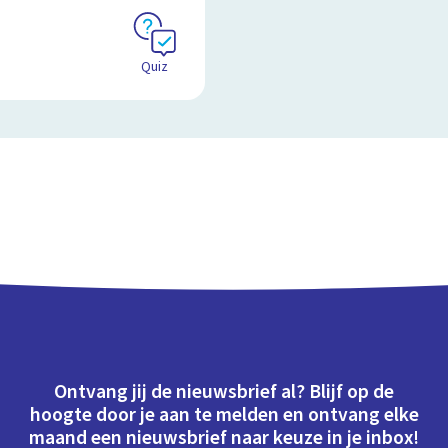
Quiz
Ontvang jij de nieuwsbrief al? Blijf op de
hoogte door je aan te melden en ontvang elke
maand een nieuwsbrief naar keuze in je inbox!