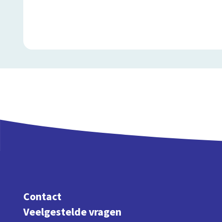
Contact
Veelgestelde vragen