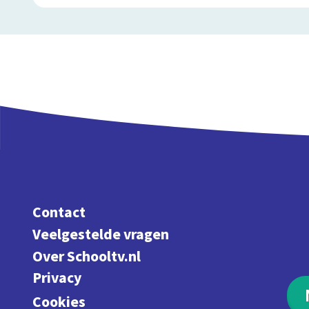
Contact
Veelgestelde vragen
Over Schooltv.nl
Privacy
Cookies