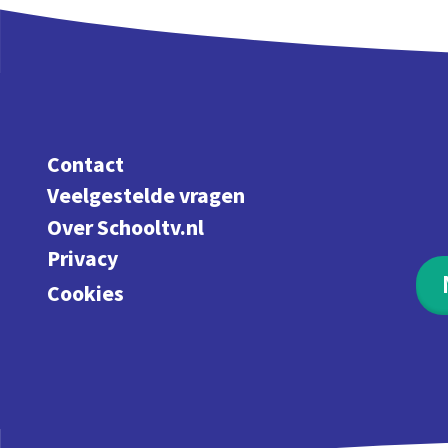
Contact
Veelgestelde vragen
Over Schooltv.nl
Privacy
Cookies