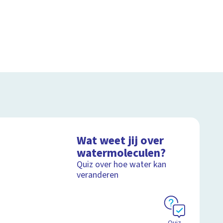
Wat weet jij over
watermoleculen?
Quiz over hoe water kan
veranderen