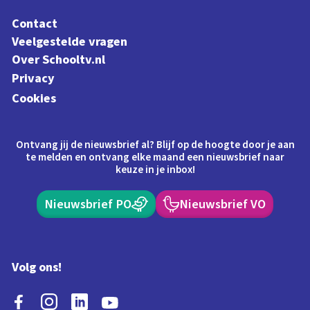
Contact
Veelgestelde vragen
Over Schooltv.nl
Privacy
Cookies
Ontvang jij de nieuwsbrief al? Blijf op de hoogte door je aan
te melden en ontvang elke maand een nieuwsbrief naar
keuze in je inbox!
Nieuwsbrief PO
Nieuwsbrief VO
Volg ons!