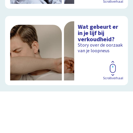
Scrollverhaal
Wat gebeurt er
in je lijf bij
verkoudheid?
Story over de oorzaak
van je loopneus
Scrollverhaal