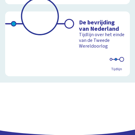
De bevrijding
van Nederland
Tijdlijn over het einde
van de Tweede
Wereldoorlog
Tijdlijn