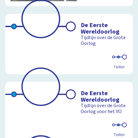
De Eerste
Wereldoorlog
Tijdlijn over de Grote
Oorlog
Tijdlijn
De Eerste
Wereldoorlog
Tijdlijn over de Grote
Oorlog voor het VO
Tijdlijn