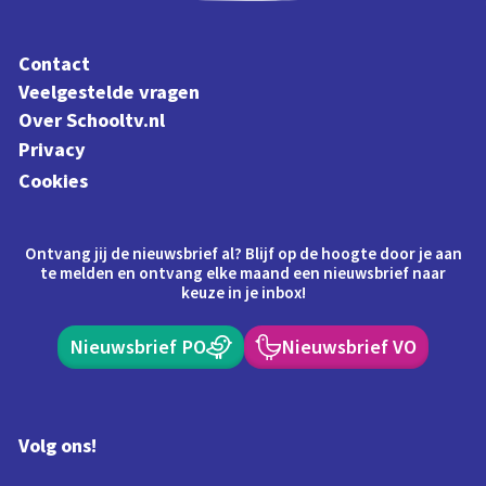
Contact
Veelgestelde vragen
Over Schooltv.nl
Privacy
Cookies
Ontvang jij de nieuwsbrief al? Blijf op de hoogte door je aan
te melden en ontvang elke maand een nieuwsbrief naar
keuze in je inbox!
Nieuwsbrief PO
Nieuwsbrief VO
Volg ons!