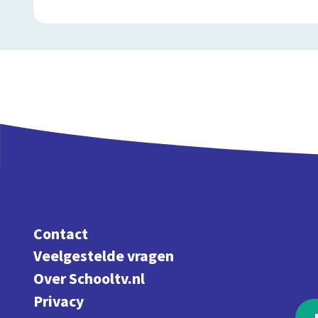
Contact
Veelgestelde vragen
Over Schooltv.nl
Privacy