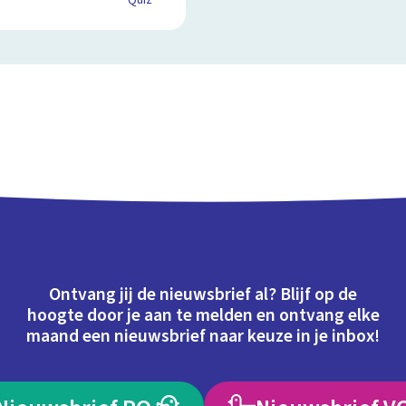
Quiz
Ontvang jij de nieuwsbrief al? Blijf op de
hoogte door je aan te melden en ontvang elke
maand een nieuwsbrief naar keuze in je inbox!