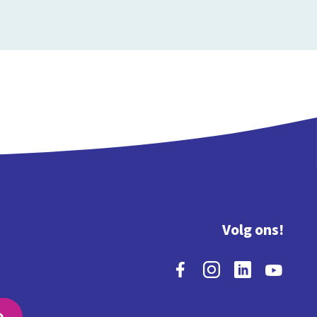
Volg ons!